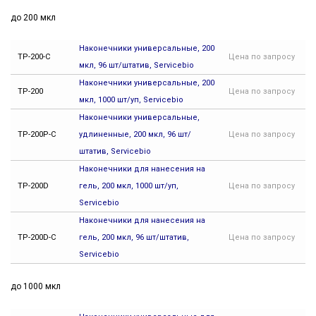
до 200 мкл
Наконечники универсальные, 200
TP-200-C
Цена
по запросу
мкл, 96 шт/штатив, Servicebio
Наконечники универсальные, 200
TP-200
Цена
по запросу
мкл, 1000 шт/уп, Servicebio
Наконечники универсальные,
TP-200P-C
удлиненные, 200 мкл, 96 шт/
Цена
по запросу
штатив, Servicebio
Наконечники для нанесения на
TP-200D
гель, 200 мкл, 1000 шт/уп,
Цена
по запросу
Servicebio
Наконечники для нанесения на
TP-200D-C
гель, 200 мкл, 96 шт/штатив,
Цена
по запросу
Servicebio
до 1000 мкл