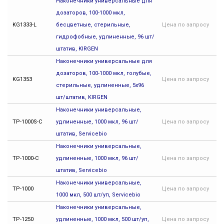
Наконечники универсальные для
дозаторов, 100-1000 мкл,
KG1333-L
бесцветные, стерильные,
Цена
по запросу
гидрофобные, удлиненные, 96 шт/
штатив, KIRGEN
Наконечники универсальные для
дозаторов, 100-1000 мкл, голубые,
KG1353
Цена
по запросу
стерильные, удлиненные, 5х96
шт/штатив, KIRGEN
Наконечники универсальные,
TP-1000S-C
удлиненные, 1000 мкл, 96 шт/
Цена
по запросу
штатив, Servicebio
Наконечники универсальные,
TP-1000-C
удлиненные, 1000 мкл, 96 шт/
Цена
по запросу
штатив, Servicebio
Наконечники универсальные,
TP-1000
Цена
по запросу
1000 мкл, 500 шт/уп, Servicebio
Наконечники универсальные,
TP-1250
удлиненные, 1000 мкл, 500 шт/уп,
Цена
по запросу