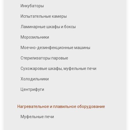
Инкубаторы
Испытательные камеры
Ламинарные шкафы и боксы
Морозильники
Моечно-дезинфекционные машины
Стерилизаторы паровые
Сухожаровые шкафы, муфельные печи
Холодильники
Центрифуги
Нагревательное и плавильное оборудование
Муфельные печи