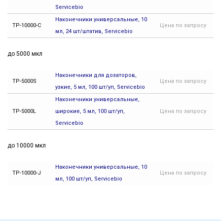
Servicebio
Наконечники универсальные, 10
TP-10000-C
Цена
по запросу
мл, 24 шт/штатив, Servicebio
до 5000 мкл
Наконечники для дозаторов,
TP-5000S
Цена
по запросу
узкие, 5 мл, 100 шт/уп, Servicebio
Наконечники универсальные,
TP-5000L
широкие, 5 мл, 100 шт/уп,
Цена
по запросу
Servicebio
до 10000 мкл
Наконечники универсальные, 10
TP-10000-J
Цена
по запросу
мл, 100 шт/уп, Servicebio