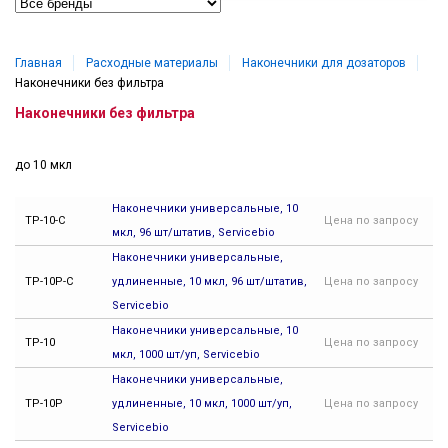
Главная
Расходные материалы
Наконечники для дозаторов
Наконечники без фильтра
Наконечники без фильтра
до 10 мкл
Наконечники универсальные, 10
TP-10-C
Цена
по запросу
мкл, 96 шт/штатив, Servicebio
Наконечники универсальные,
TP-10P-C
удлиненные, 10 мкл, 96 шт/штатив,
Цена
по запросу
Servicebio
Наконечники универсальные, 10
TP-10
Цена
по запросу
мкл, 1000 шт/уп, Servicebio
Наконечники универсальные,
TP-10P
удлиненные, 10 мкл, 1000 шт/уп,
Цена
по запросу
Servicebio