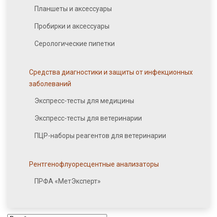
Планшеты и аксессуары
Пробирки и аксессуары
Серологические пипетки
Средства диагностики и защиты от инфекционных
заболеваний
Экспресс-тесты для медицины
Экспресс-тесты для ветеринарии
ПЦР-наборы реагентов для ветеринарии
Рентгенофлуоресцентные анализаторы
ПРФА «МетЭксперт»