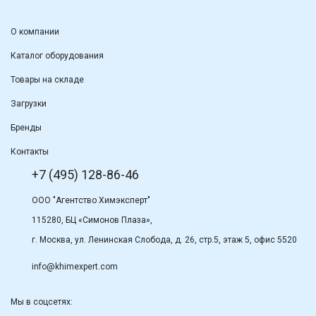
О компании
Каталог оборудования
Товары на складе
Загрузки
Бренды
Контакты
+7 (495) 128-86-46
ООО "Агентство Химэксперт"
115280, БЦ «Симонов Плаза»,
г. Москва, ул. Ленинская Слобода, д. 26, стр.5, этаж 5, офис 5520
info@khimexpert.com
Мы в соцсетях: