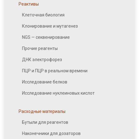
Реактивы
Клеточная биология
Клонирование и мутагенез
NGS — секвенирование
Прочие реагенты
ДНК электрофорез
ПЦР и ПЦР в реальном времени
Исследование белков
Исследование нуклеиновых кислот
Расходные материалы
Бутыли для реагентов
Наконечники для дозаторов