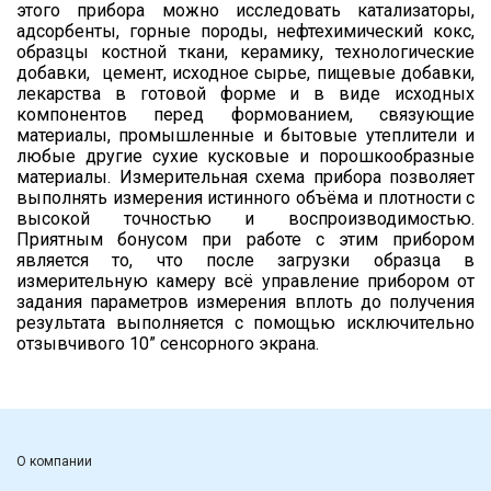
этого прибора можно исследовать катализаторы,
адсорбенты, горные породы, нефтехимический кокс,
образцы костной ткани, керамику, технологические
добавки, цемент, исходное сырье, пищевые добавки,
лекарства в готовой форме и в виде исходных
компонентов перед формованием, связующие
материалы, промышленные и бытовые утеплители и
любые другие сухие кусковые и порошкообразные
материалы. Измерительная схема прибора позволяет
выполнять измерения истинного объёма и плотности с
высокой точностью и воспроизводимостью.
Приятным бонусом при работе с этим прибором
является то, что после загрузки образца в
измерительную камеру всё управление прибором от
задания параметров измерения вплоть до получения
результата выполняется с помощью исключительно
отзывчивого 10” сенсорного экрана.
О компании