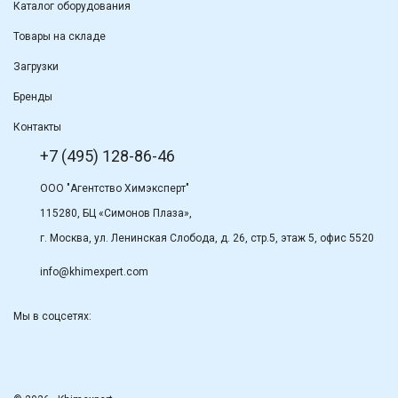
Каталог оборудования
Товары на складе
Загрузки
Бренды
Контакты
+7 (495) 128-86-46
ООО "Агентство Химэксперт"
115280, БЦ «Симонов Плаза»,
г. Москва, ул. Ленинская Слобода, д. 26, стр.5, этаж 5, офис 5520
info@khimexpert.com
Мы в соцсетях: