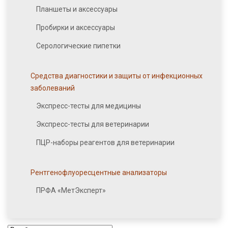
Планшеты и аксессуары
Пробирки и аксессуары
Серологические пипетки
Средства диагностики и защиты от инфекционных
заболеваний
Экспресс-тесты для медицины
Экспресс-тесты для ветеринарии
ПЦР-наборы реагентов для ветеринарии
Рентгенофлуоресцентные анализаторы
ПРФА «МетЭксперт»