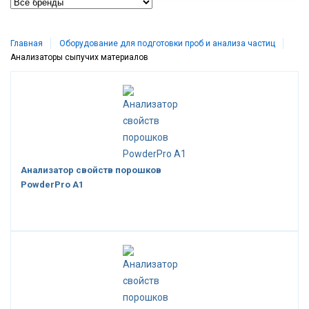
Главная
Оборудование для подготовки проб и анализа частиц
Анализаторы сыпучих материалов
Анализатор свойств порошков
PowderPro A1