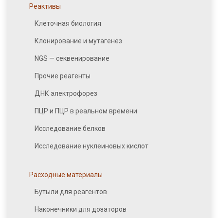
Реактивы
Клеточная биология
Клонирование и мутагенез
NGS — секвенирование
Прочие реагенты
ДНК электрофорез
ПЦР и ПЦР в реальном времени
Исследование белков
Исследование нуклеиновых кислот
Расходные материалы
Бутыли для реагентов
Наконечники для дозаторов