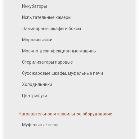
Инкубаторы
Испытательные камеры
Ламинарные шкафы и боксы
Морозильники
Моечно-дезинфекционные машины
Стерилизаторы паровые
Сухожаровые шкафы, муфельные печи
Холодильники
Центрифуги
Нагревательное и плавильное оборудование
Муфельные печи