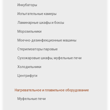
Инкубаторы
Испытательные камеры
Ламинарные шкафы и боксы
Морозильники
Моечно-дезинфекционные машины
Стерилизаторы паровые
Сухожаровые шкафы, муфельные печи
Холодильники
Центрифуги
Нагревательное и плавильное оборудование
Муфельные печи