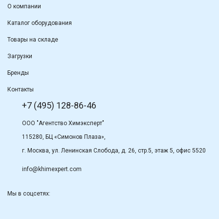
О компании
Каталог оборудования
Товары на складе
Загрузки
Бренды
Контакты
+7 (495) 128-86-46
ООО "Агентство Химэксперт"
115280, БЦ «Симонов Плаза»,
г. Москва, ул. Ленинская Слобода, д. 26, стр.5, этаж 5, офис 5520
info@khimexpert.com
Мы в соцсетях: