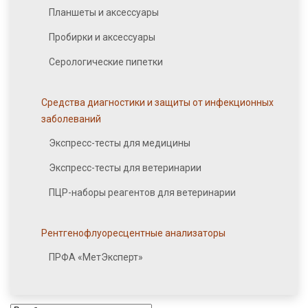
Планшеты и аксессуары
Пробирки и аксессуары
Серологические пипетки
Средства диагностики и защиты от инфекционных
заболеваний
Экспресс-тесты для медицины
Экспресс-тесты для ветеринарии
ПЦР-наборы реагентов для ветеринарии
Рентгенофлуоресцентные анализаторы
ПРФА «МетЭксперт»