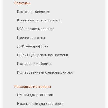
Реактивы
Клеточная биология
Клонирование и мутагенез
NGS — секвенирование
Прочие реагенты
ДНК электрофорез
ПЦР и ПЦР в реальном времени
Исследование белков
Исследование нуклеиновых кислот
Расходные материалы
Бутыли для реагентов
Наконечники для дозаторов