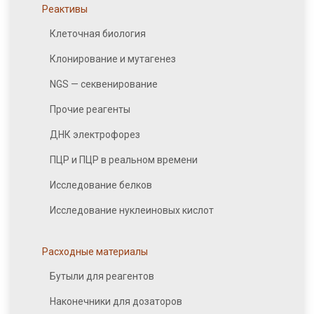
Реактивы
Клеточная биология
Клонирование и мутагенез
NGS — секвенирование
Прочие реагенты
ДНК электрофорез
ПЦР и ПЦР в реальном времени
Исследование белков
Исследование нуклеиновых кислот
Расходные материалы
Бутыли для реагентов
Наконечники для дозаторов