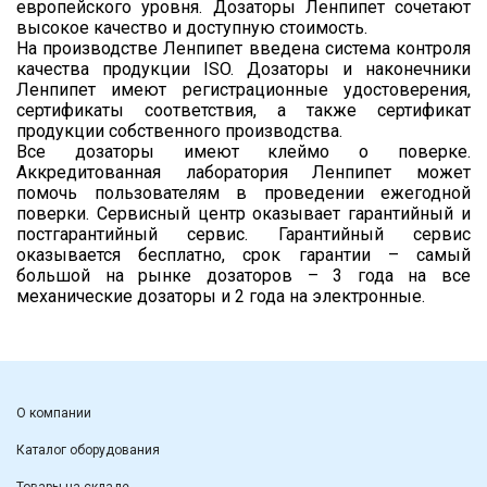
европейского уровня. Дозаторы Ленпипет сочетают
высокое качество и доступную стоимость.
На производстве Ленпипет введена система контроля
качества продукции ISO. Дозаторы и наконечники
Ленпипет имеют регистрационные удостоверения,
сертификаты соответствия, а также сертификат
продукции собственного производства.
Все дозаторы имеют клеймо о поверке.
Аккредитованная лаборатория Ленпипет может
помочь пользователям в проведении ежегодной
поверки. Сервисный центр оказывает гарантийный и
постгарантийный сервис. Гарантийный сервис
оказывается бесплатно, срок гарантии – самый
большой на рынке дозаторов – 3 года на все
механические дозаторы и 2 года на электронные.
О компании
Каталог оборудования