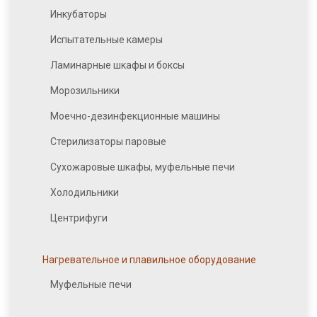
Инкубаторы
Испытательные камеры
Ламинарные шкафы и боксы
Морозильники
Моечно-дезинфекционные машины
Стерилизаторы паровые
Сухожаровые шкафы, муфельные печи
Холодильники
Центрифуги
Нагревательное и плавильное оборудование
Муфельные печи