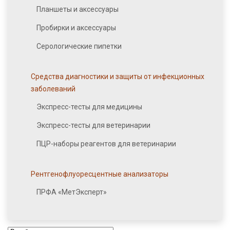
Планшеты и аксессуары
Пробирки и аксессуары
Серологические пипетки
Средства диагностики и защиты от инфекционных
заболеваний
Экспресс-тесты для медицины
Экспресс-тесты для ветеринарии
ПЦР-наборы реагентов для ветеринарии
Рентгенофлуоресцентные анализаторы
ПРФА «МетЭксперт»