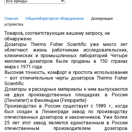
Главная
Общелабораторное оборудование
Дозирующие
устройства
Товаров, соответствующих вашему запросу, не
обнаружено.
Дозаторы Thermo Fisher Scientific уже много лет
облегчают жизнь работникам исследовательских,
клинических и промышленных лабораторий. Четыре
миллиона дозаторов были проданы в 150 странах
мира с 1971 года.
Высокая точность, комфорт и простота использования
– вот отличительные черты дозаторов Thermo Fisher
Scientific.
Дозаторы и расходные материалы к ним выпускаются
на двух производственных площадках: в России
(Ленпипет) и Финляндии (Finnpipette).
Производство в России существует с 1989 г., когда
был создан в Ленинграде завод по производству
отечественных дозаторов и наконечников. Уже более
25 лет этот завод является единственным в России
отечественным производителем дозаторов