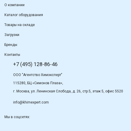
О компании
Каталог оборудования
Товары на складе
Загрузки
Бренды
Контакты
+7 (495) 128-86-46
ООО "Агентство Химэксперт"
115280, БЦ «Симонов Плаза»,
г. Москва, ул. Ленинская Слобода, д. 26, стр.5, этаж 5, офис 5520
info@khimexpert.com
Мы в соцсетях: