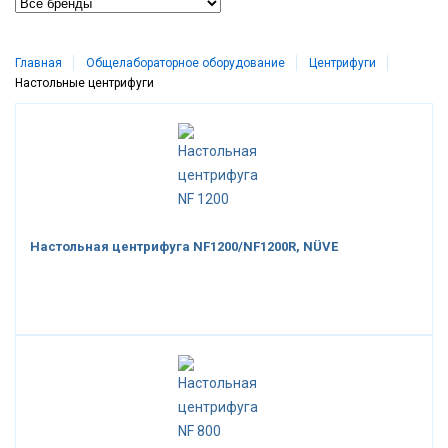
Главная
Общелабораторное оборудование
Центрифуги
Настольные центрифуги
Настольная центрифуга NF1200/NF1200R, NÜVE