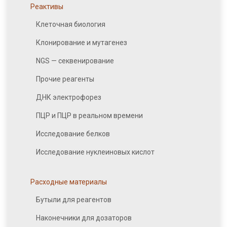
Реактивы
Клеточная биология
Клонирование и мутагенез
NGS — секвенирование
Прочие реагенты
ДНК электрофорез
ПЦР и ПЦР в реальном времени
Исследование белков
Исследование нуклеиновых кислот
Расходные материалы
Бутыли для реагентов
Наконечники для дозаторов