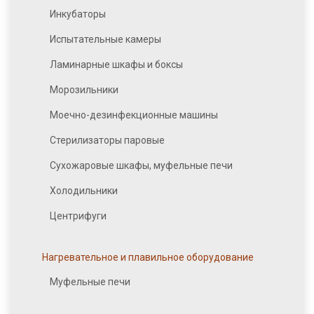
Инкубаторы
Испытательные камеры
Ламинарные шкафы и боксы
Морозильники
Моечно-дезинфекционные машины
Стерилизаторы паровые
Сухожаровые шкафы, муфельные печи
Холодильники
Центрифуги
Нагревательное и плавильное оборудование
Муфельные печи