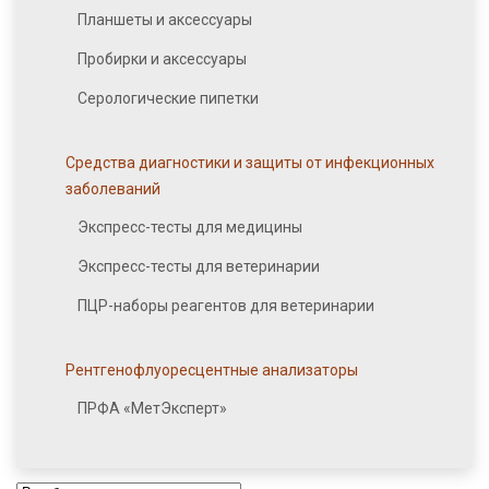
Планшеты и аксессуары
Пробирки и аксессуары
Серологические пипетки
Средства диагностики и защиты от инфекционных
заболеваний
Экспресс-тесты для медицины
Экспресс-тесты для ветеринарии
ПЦР-наборы реагентов для ветеринарии
Рентгенофлуоресцентные анализаторы
ПРФА «МетЭксперт»