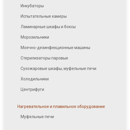
Инкубаторы
Испытательные камеры
Ламинарные шкафы и боксы
Морозильники
Моечно-дезинфекционные машины
Стерилизаторы паровые
Сухожаровые шкафы, муфельные печи
Холодильники
Центрифуги
Нагревательное и плавильное оборудование
Муфельные печи