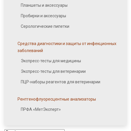
Планшеты и аксессуары
Пробирки и аксессуары
Серологические пипетки
Средства диагностики и защиты от инфекционных
заболеваний
Экспресс-тесты для медицины
Экспресс-тесты для ветеринарии
ПЦР-наборы реагентов для ветеринарии
Рентгенофлуоресцентные анализаторы
ПРФА «МетЭксперт»