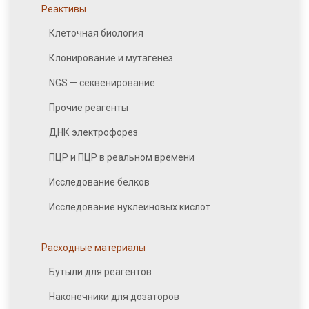
Реактивы
Клеточная биология
Клонирование и мутагенез
NGS — секвенирование
Прочие реагенты
ДНК электрофорез
ПЦР и ПЦР в реальном времени
Исследование белков
Исследование нуклеиновых кислот
Расходные материалы
Бутыли для реагентов
Наконечники для дозаторов