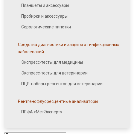
Планшеты и аксессуары
Пробирки и аксессуары
Серологические пипетки
Средства диагностики и защиты от инфекционных
заболеваний
Экспресс-тесты для медицины
Экспресс-тесты для ветеринарии
ПЦР-наборы реагентов для ветеринарии
Рентгенофлуоресцентные анализаторы
ПРФА «МетЭксперт»