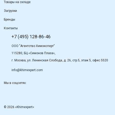
Товары на складе
Загрузки
Бренды
Контакты
+7 (495) 128-86-46
ООО "Агентство Химэксперт"
115280, БЦ «Симонов Плаза»,
г. Москва, ул. Ленинская Слобода, д. 26, стр.5, этаж 5, офис 5520
info@khimexpert.com
Мы в соцсетях:
© 2026 «Khimexpert»