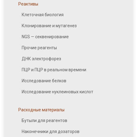
Реактивы
Клеточная биология
Клонирование и мутагенез
NGS — секвенирование
Прочие реагенты
ДНК электрофорез
ПЦР и ПЦР в реальном времени
Исследование белков
Исследование нуклеиновых кислот
Расходные материалы
Бутыли для реагентов
Наконечники для дозаторов