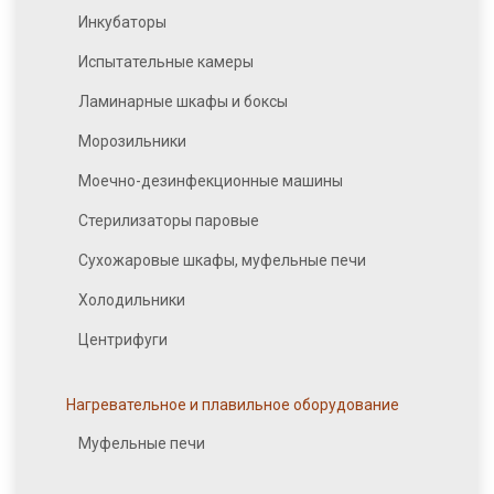
Инкубаторы
Испытательные камеры
Ламинарные шкафы и боксы
Морозильники
Моечно-дезинфекционные машины
Стерилизаторы паровые
Сухожаровые шкафы, муфельные печи
Холодильники
Центрифуги
Нагревательное и плавильное оборудование
Муфельные печи