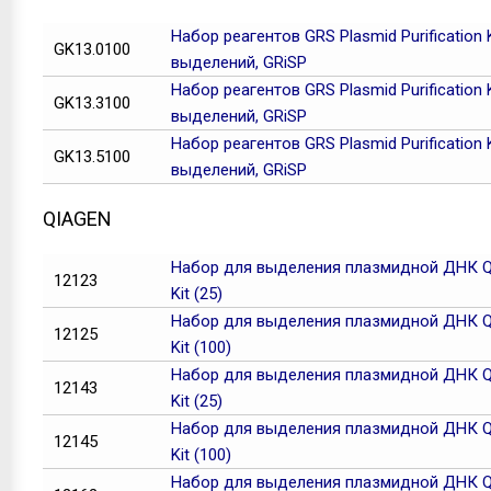
Набор реагентов GRS Plasmid Purification K
GK13.0100
выделений, GRiSP
Набор реагентов GRS Plasmid Purification K
GK13.3100
выделений, GRiSP
Набор реагентов GRS Plasmid Purification K
GK13.5100
выделений, GRiSP
QIAGEN
Набор для выделения плазмидной ДНК QI
12123
Kit (25)
Набор для выделения плазмидной ДНК QI
12125
Kit (100)
Набор для выделения плазмидной ДНК QI
12143
Kit (25)
Набор для выделения плазмидной ДНК QI
12145
Kit (100)
Набор для выделения плазмидной ДНК QI