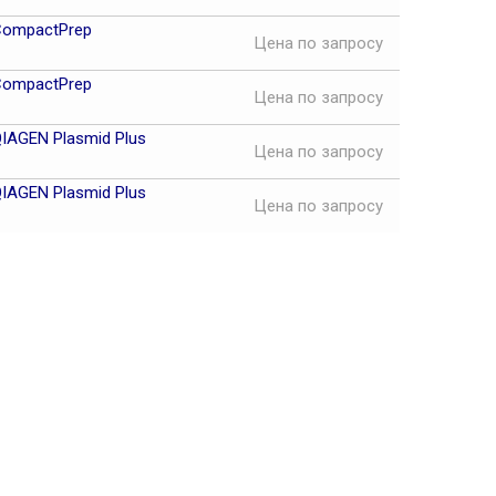
CompactPrep
Цена
по запросу
CompactPrep
Цена
по запросу
AGEN Plasmid Plus
Цена
по запросу
AGEN Plasmid Plus
Цена
по запросу