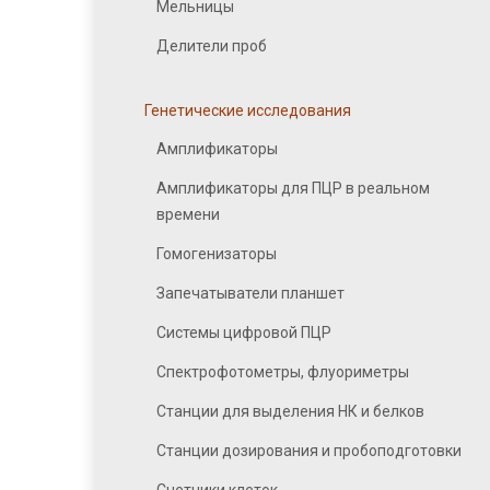
Мельницы
Делители проб
Генетические исследования
Амплификаторы
Амплификаторы для ПЦР в реальном
времени
Гомогенизаторы
Запечатыватели планшет
Системы цифровой ПЦР
Спектрофотометры, флуориметры
Станции для выделения НК и белков
Станции дозирования и пробоподготовки