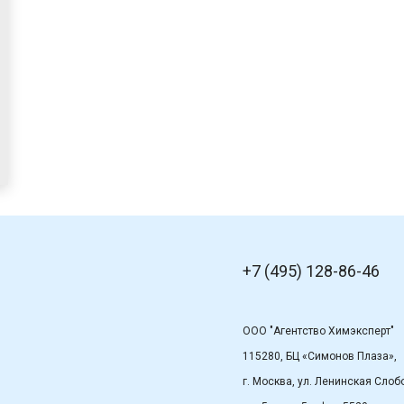
+7 (495) 128-86-46
ООО "Агентство Химэксперт"
115280, БЦ «Симонов Плаза»,
г. Москва, ул. Ленинская Слобо