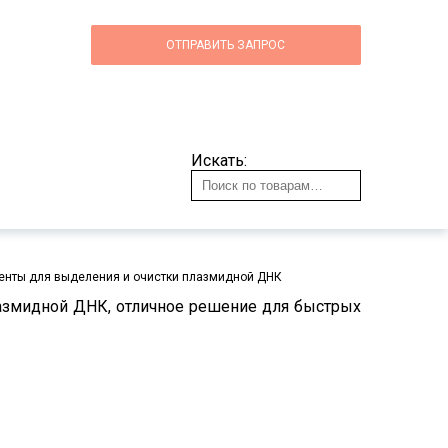
ОТПРАВИТЬ ЗАПРОС
Искать:
енты для выделения и очистки плазмидной ДНК
азмидной ДНК, отличное решение для быстрых