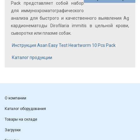
Pack представляет собой набор
для иммунохроматографического
анализа для быстрого и качественного выявления Ag
кардионематоды
Dirofilaria immitis
в цельной крови,
сыворотке или плазме собак.
Инструкция Asan Easy Test Heartworm 10 Pcs Pack
Каталог продукции
О компании
Каталог оборудования
Товары на складе
Загрузки