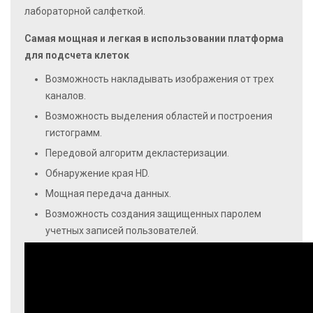
лабораторной салфеткой.
Самая мощная и легкая в использовании платформа
для подсчета клеток
Возможность накладывать изображения от трех
каналов.
Возможность выделения областей и построения
гистограмм.
Передовой алгоритм декластеризации.
Обнаружение края HD.
Мощная передача данных.
Возможность создания защищенных паролем
учетных записей пользователей.