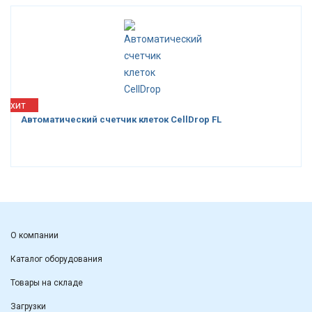
хит
Автоматический счетчик клеток CellDrop FL
О компании
Каталог оборудования
Товары на складе
Загрузки