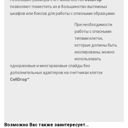
позволяют поместить их в большинство вытяжных
шкафов или боксов для работы с опасными образцами.
При необходимости
работы с опасными
типами клеток,
которые должны быть
изолированы, можно
использовать
одноразовые и многоразовые слайды без
дополнительных адаптеров на счетчиках клеток
CellDrop™
.
Возможно Вас также заинтересует…