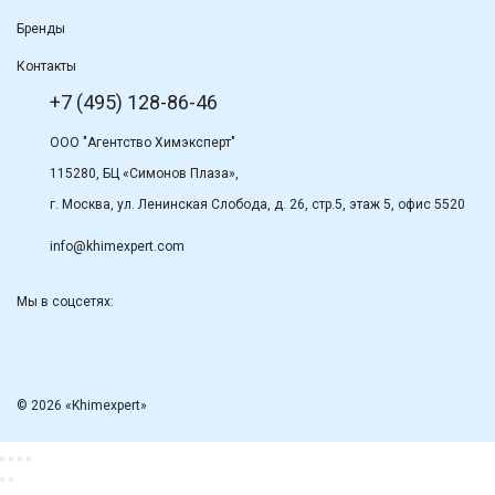
Бренды
Контакты
+7 (495) 128-86-46
ООО "Агентство Химэксперт"
115280, БЦ «Симонов Плаза»,
г. Москва, ул. Ленинская Слобода, д. 26, стр.5, этаж 5, офис 5520
info@khimexpert.com
Мы в соцсетях:
© 2026 «Khimexpert»