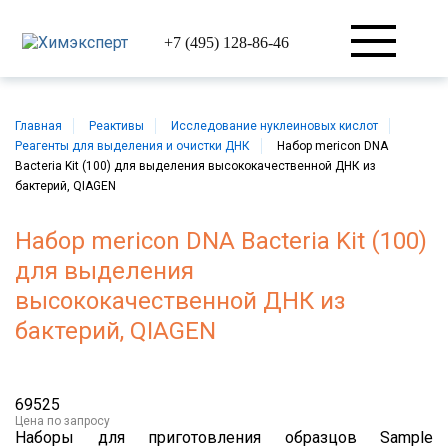
+7 (495) 128-86-46
Главная
Реактивы
Исследование нуклеиновых кислот
Реагенты для выделения и очистки ДНК
Набор mericon DNA
Bacteria Kit (100) для выделения высококачественной ДНК из
бактерий, QIAGEN
Набор mericon DNA Bacteria Kit (100)
для выделения
высококачественной ДНК из
бактерий, QIAGEN
69525
Цена
по запросу
Наборы для приготовления образцов Sample