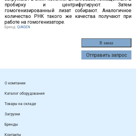
пробирку и центрифугируют. Затем
гомогенизированный лизат собирают. Аналогичное
количество РНК такого же качества получают при
работе на гомогенизаторе.
Бренд:
QIAGEN
В заказ
Отправить запрос
О компании
Каталог оборудования
Товары на складе
Загрузки
Бренды
Контакты