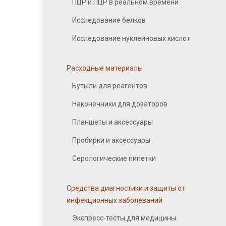
ПЦР и ПЦР в реальном времени
Исследование белков
Исследование нуклеиновых кислот
Расходные материалы
Бутыли для реагентов
Наконечники для дозаторов
Планшеты и аксессуары
Пробирки и аксессуары
Серологические пипетки
Средства диагностики и защиты от
инфекционных заболеваний
Экспресс-тесты для медицины