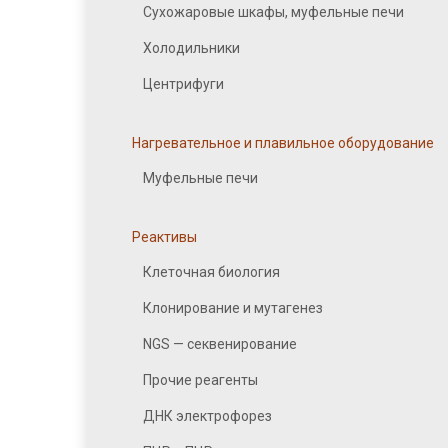
Сухожаровые шкафы, муфельные печи
Холодильники
Центрифуги
Нагревательное и плавильное оборудование
Муфельные печи
Реактивы
Клеточная биология
Клонирование и мутагенез
NGS — секвенирование
Прочие реагенты
ДНК электрофорез