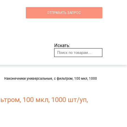
ОТПРАВИТЬ ЗАПРОС
Искать:
Наконечники универсальные, с фильтром, 100 мкл, 1000
тром, 100 мкл, 1000 шт/уп,