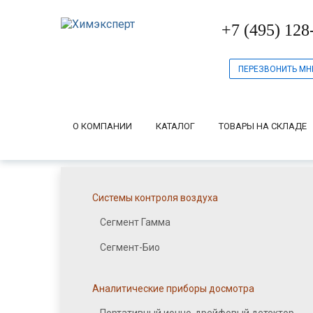
+7 (495) 128
ПЕРЕЗВОНИТЬ МН
О КОМПАНИИ
КАТАЛОГ
ТОВАРЫ НА СКЛАДЕ
Системы контроля воздуха
Сегмент Гамма
Сегмент-Био
Аналитические приборы досмотра