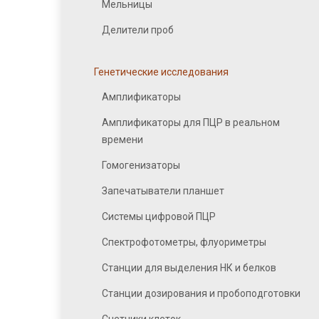
Мельницы
Делители проб
Генетические исследования
Амплификаторы
Амплификаторы для ПЦР в реальном
времени
Гомогенизаторы
Запечатыватели планшет
Системы цифровой ПЦР
Спектрофотометры, флуориметры
Станции для выделения НК и белков
Станции дозирования и пробоподготовки