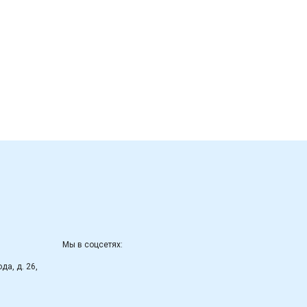
Мы в соцсетях:
да, д. 26,