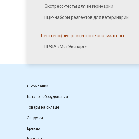
Экспресс-тесты для ветеринарии
ПЦР-наборы реагентов для ветеринарии
Рентгенофлуоресцентные анализаторы
ПРФА «МетЭксперт»
О компании
Каталог оборудования
Товары на складе
Загрузки
Бренды