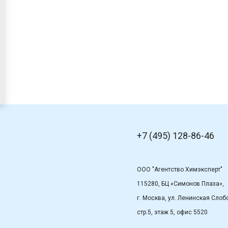
+7 (495) 128-86-46
ООО "Агентство Химэксперт"
115280, БЦ «Симонов Плаза»,
г. Москва, ул. Ленинская Слобо
стр.5, этаж 5, офис 5520