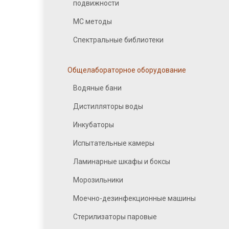
подвижности
МС методы
Спектральные библиотеки
Общелабораторное оборудование
Водяные бани
Дистилляторы воды
Инкубаторы
Испытательные камеры
Ламинарные шкафы и боксы
Морозильники
Моечно-дезинфекционные машины
Стерилизаторы паровые