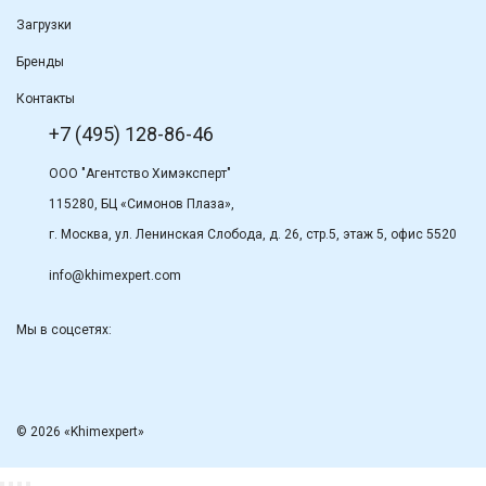
Загрузки
Бренды
Контакты
+7 (495) 128-86-46
ООО "Агентство Химэксперт"
115280, БЦ «Симонов Плаза»,
г. Москва, ул. Ленинская Слобода, д. 26, стр.5, этаж 5, офис 5520
info@khimexpert.com
Мы в соцсетях:
© 2026 «Khimexpert»