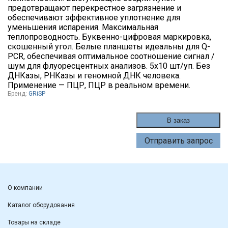
предотвращают перекрестное загрязнение и
обеспечивают эффективное уплотнение для
уменьшения испарения. Максимальная
теплопроводность. Буквенно-цифровая маркировка,
скошенный угол. Белые планшеты идеальны для Q-
PCR, обеспечивая оптимальное соотношение сигнал /
шум для флуоресцентных анализов. 5х10 шт/уп. Без
ДНКазы, РНКазы и геномной ДНК человека.
Применение — ПЦР, ПЦР в реальном времени.
Бренд:
GRiSP
В заказ
Отправить запрос
О компании
Каталог оборудования
Товары на складе