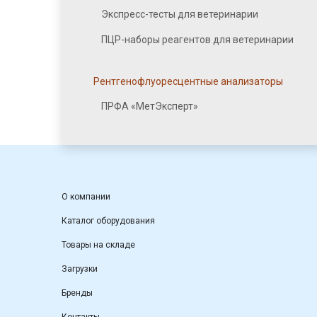
Экспресс-тесты для ветеринарии
ПЦР-наборы реагентов для ветеринарии
Рентгенофлуоресцентные анализаторы
ПРФА «МетЭксперт»
О компании
Каталог оборудования
Товары на складе
Загрузки
Бренды