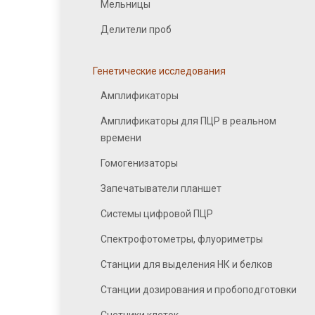
Мельницы
Делители проб
Генетические исследования
Амплификаторы
Амплификаторы для ПЦР в реальном
времени
Гомогенизаторы
Запечатыватели планшет
Системы цифровой ПЦР
Спектрофотометры, флуориметры
Станции для выделения НК и белков
Станции дозирования и пробоподготовки