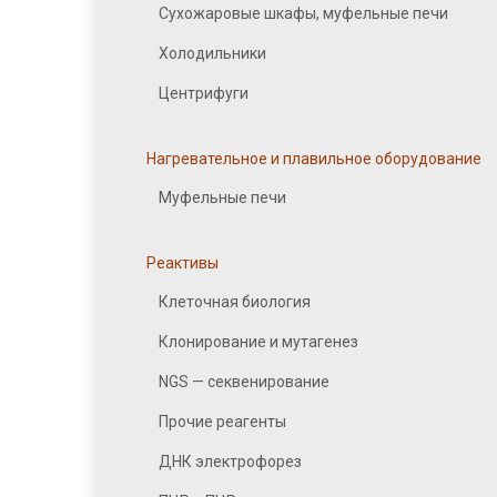
Сухожаровые шкафы, муфельные печи
Холодильники
Центрифуги
Нагревательное и плавильное оборудование
Муфельные печи
Реактивы
Клеточная биология
Клонирование и мутагенез
NGS — секвенирование
Прочие реагенты
ДНК электрофорез