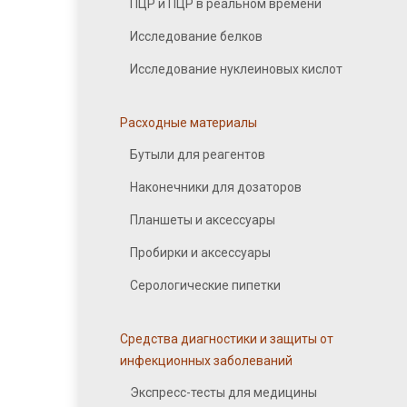
ПЦР и ПЦР в реальном времени
Исследование белков
Исследование нуклеиновых кислот
Расходные материалы
Бутыли для реагентов
Наконечники для дозаторов
Планшеты и аксессуары
Пробирки и аксессуары
Серологические пипетки
Средства диагностики и защиты от
инфекционных заболеваний
Экспресс-тесты для медицины