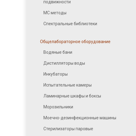
подвижности
МС методы
Спектральные библиотеки
Общелабораторное оборудование
Водяные бани
Дистилляторы воды
Инкубаторы
Испытательные камеры
Ламинарные шкафы и боксы
Морозильники
Моечно-дезинфекционные машины
Стерилизаторы паровые