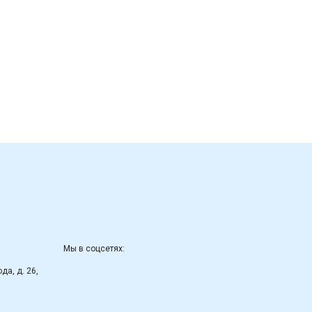
Мы в соцсетях:
да, д. 26,