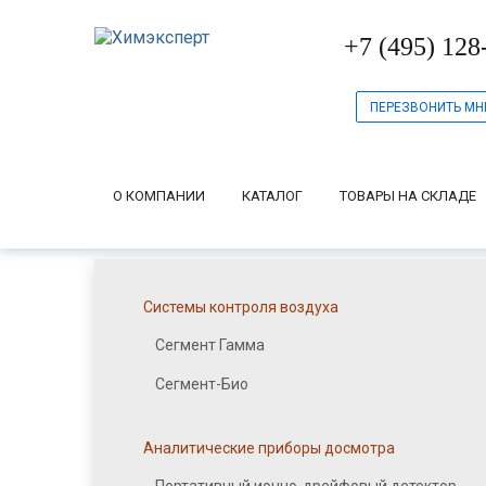
+7 (495) 128
ПЕРЕЗВОНИТЬ МН
О КОМПАНИИ
КАТАЛОГ
ТОВАРЫ НА СКЛАДЕ
Системы контроля воздуха
Сегмент Гамма
Сегмент-Био
Аналитические приборы досмотра