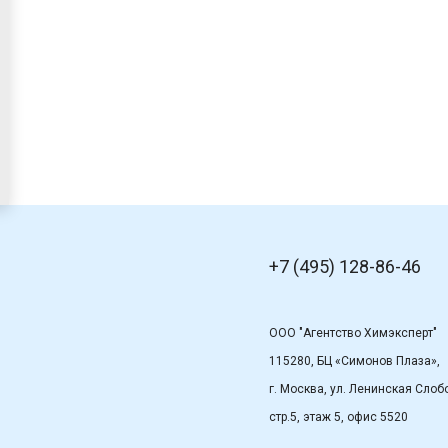
+7 (495) 128-86-46
ООО "Агентство Химэксперт"
115280, БЦ «Симонов Плаза»,
г. Москва, ул. Ленинская Слобо
стр.5, этаж 5, офис 5520