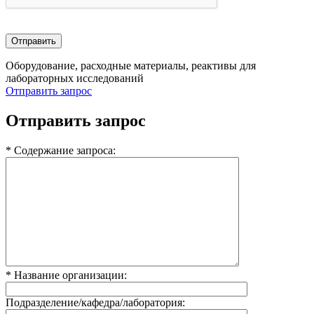
Оборудование, расходные материалы, реактивы для
лабораторных исследований
Отправить запрос
Отправить запрос
* Содержание запроса:
* Название организации:
Подразделение/кафедра/лаборатория: