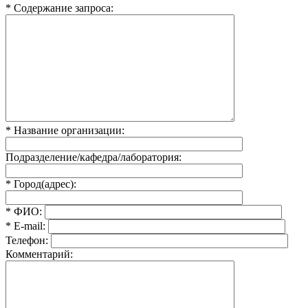
* Содержание запроса:
* Название организации:
Подразделение/кафедра/лаборатория:
* Город(адрес):
* ФИО:
* E-mail:
Телефон:
Комментарий: