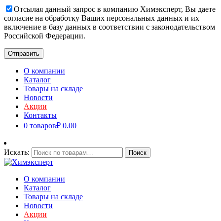
Отсылая данный запрос в компанию Химэксперт, Вы даете
согласие на обработку Ваших персональных данных и их
включение в базу данных в соответствии с законодательством
Российской Федерации.
О компании
Каталог
Товары на складе
Новости
Акции
Контакты
0 товаров
₽ 0.00
Искать:
Поиск
О компании
Каталог
Товары на складе
Новости
Акции