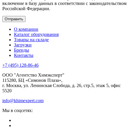
включение в базу данных в соответствии с законодательством
Российской Федерации.
О компании
Каталог оборудования
Товары на складе
Загрузки
Бренды
Контакты
+7 (495) 128-86-46
ООО "Агентство Химэксперт"
115280, БЦ «Симонов Плаза»,
г. Москва, ул. Ленинская Слобода, д. 26, стр.5, этаж 5, офис
5520
info@khimexpert.com
Мы в соцсетях: