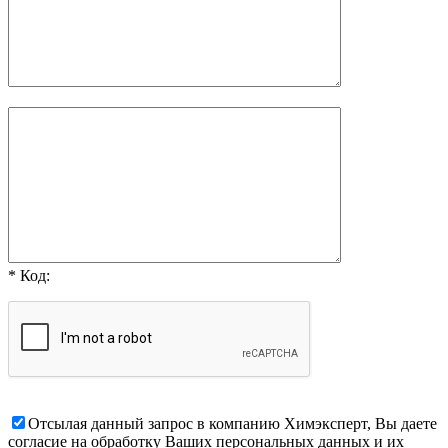
* Код:
Отсылая данный запрос в компанию Химэксперт, Вы даете
согласие на обработку Ваших персональных данных и их