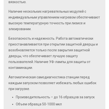
вязкостью.
Наличие нескольких нагревательных модулей
с
индивидуальным управлением нагревом обеспечивают
высокую температурную точность при лизисе и
элюировании.
Безопасность и надежность
. Работа автоматически
приостанавливается при открытии защитной дверцы и
возобновляется только после закрытия защитной
дверцы, что обеспечивает лучшую защиту
пользователей. Наличие УФ-лампы для защиты от
контаминации.
Автоматическая самодиагностика станции
перед
каждым запуском позволяет избежать любых ошибок
при загрузке.
Производительность – до 16 образцов за запуск
Объем образца 50-1000 мкл