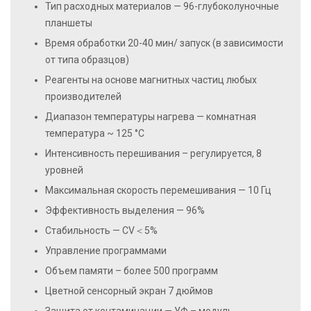
Тип расходных материалов — 96-глубоколуночные
планшеты
Время обработки 20-40 мин/ запуск (в зависимости
от типа образцов)
Реагенты на основе магнитных частиц любых
производителей
Диапазон температуры нагрева — комнатная
температура ~ 125 °С
Интенсивность перешивания – регулируется, 8
уровней
Максимальная скорость перемешивания — 10 Гц
Эффективность выделения — 96%
Стабильность — CV＜5%
Управление программами
Объем памяти – более 500 программ
Цветной сенсорный экран 7 дюймов