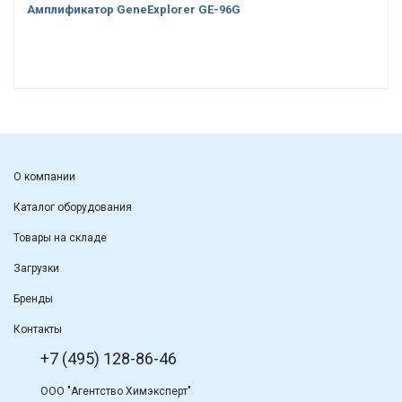
Амплификатор GeneExplorer GE-96G
О компании
Каталог оборудования
Товары на складе
Загрузки
Бренды
Контакты
+7 (495) 128-86-46
ООО "Агентство Химэксперт"