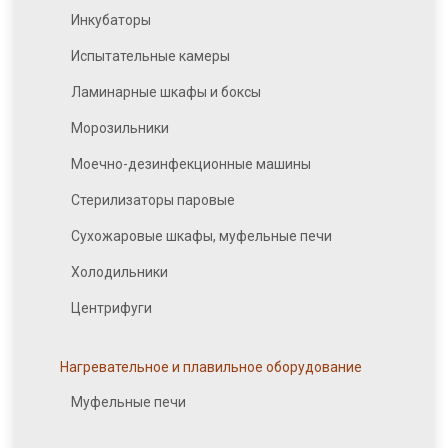
Инкубаторы
Испытательные камеры
Ламинарные шкафы и боксы
Морозильники
Моечно-дезинфекционные машины
Стерилизаторы паровые
Сухожаровые шкафы, муфельные печи
Холодильники
Центрифуги
Нагревательное и плавильное оборудование
Муфельные печи