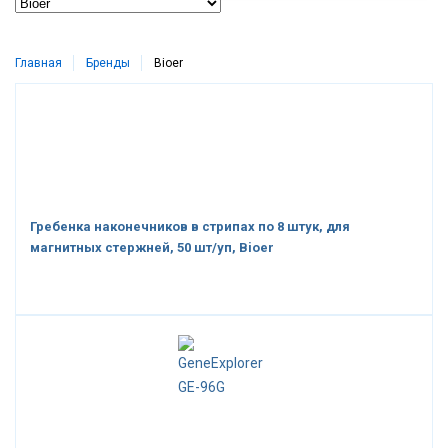
Главная
Бренды
Bioer
Гребенка наконечников в стрипах по 8 штук, для
магнитных стержней, 50 шт/уп, Bioer