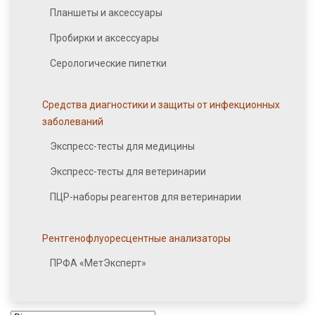
Планшеты и аксессуары
Пробирки и аксессуары
Серологические пипетки
Средства диагностики и защиты от инфекционных
заболеваний
Экспресс-тесты для медицины
Экспресс-тесты для ветеринарии
ПЦР-наборы реагентов для ветеринарии
Рентгенофлуоресцентные анализаторы
ПРФА «МетЭксперт»