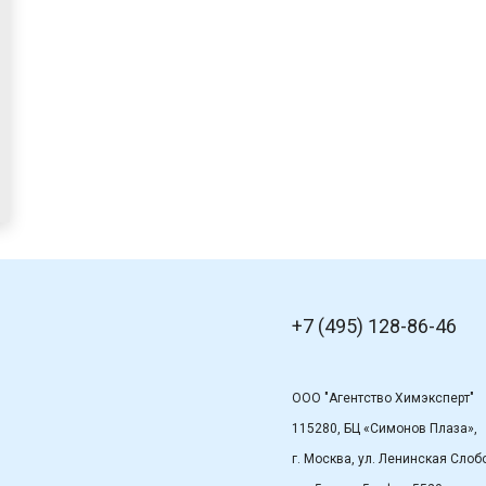
+7 (495) 128-86-46
ООО "Агентство Химэксперт"
115280, БЦ «Симонов Плаза»,
г. Москва, ул. Ленинская Слобо