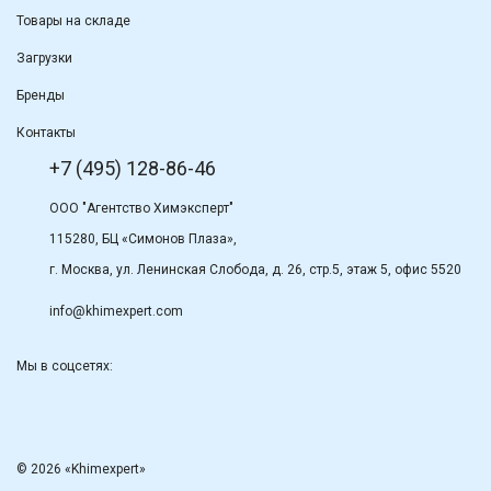
Товары на складе
Загрузки
Бренды
Контакты
+7 (495) 128-86-46
ООО "Агентство Химэксперт"
115280, БЦ «Симонов Плаза»,
г. Москва, ул. Ленинская Слобода, д. 26, стр.5, этаж 5, офис 5520
info@khimexpert.com
Мы в соцсетях:
© 2026 «Khimexpert»