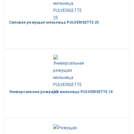
Силовая режущая мельница PULVERISETTE 25
Универсальная режущая мельница PULVERISETTE 19