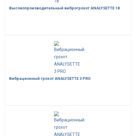
Высокопроизводительный виброгрохот ANALYSETTE 18
Вибрационный грохот ANALYSETTE 3 PRO