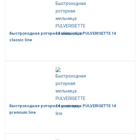
Быстроходная роторная мельница PULVERISETTE 14
classic line
Быстроходная роторная мельница PULVERISETTE 14
premium line