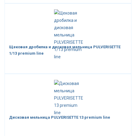
Щековая дробилка и дисковая мельница PULVERISETTE
1/13 premium line
Дисковая мельница PULVERISETTE 13 premium line