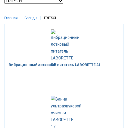
Главная
Бренды
FRITSCH
Вибрационный лотковый питатель LABORETTE 24