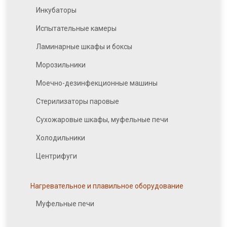
Инкубаторы
Испытательные камеры
Ламинарные шкафы и боксы
Морозильники
Моечно-дезинфекционные машины
Стерилизаторы паровые
Сухожаровые шкафы, муфельные печи
Холодильники
Центрифуги
Нагревательное и плавильное оборудование
Муфельные печи