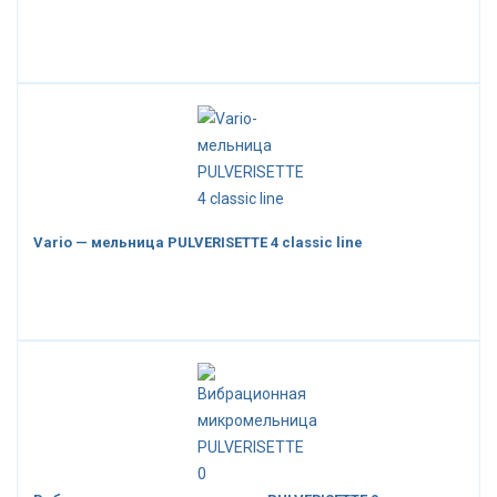
Vario — мельница PULVERISETTE 4 classic line