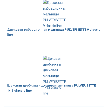
Дисковая вибрационная мельница PULVERISETTE 9 classic
line
Щековая дробилка и дисковая мельница PULVERISETTE
1/13 classic line