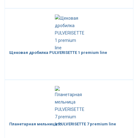
Щековая дробилка PULVERISETTE 1 premium line
Планетарная мельница PULVERISETTE 7 premium line