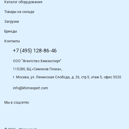
Каталог оборудования
Товары на складе
Загрузки
Бренды
Контакты
+7 (495) 128-86-46
ООО "Агентство Химэксперт"
115280, БЦ «Симонов Плаза»,
г. Москва, ул. Ленинская Слобода, д. 26, стр.5, этаж 5, офис 5520
info@khimexpert.com
Мы в соцсетях: