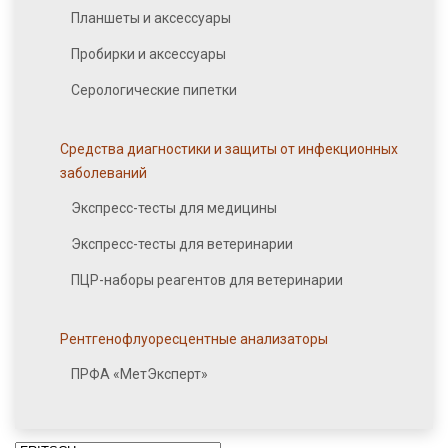
Планшеты и аксессуары
Пробирки и аксессуары
Серологические пипетки
Средства диагностики и защиты от инфекционных
заболеваний
Экспресс-тесты для медицины
Экспресс-тесты для ветеринарии
ПЦР-наборы реагентов для ветеринарии
Рентгенофлуоресцентные анализаторы
ПРФА «МетЭксперт»