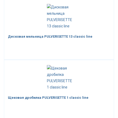
Дисковая мельница PULVERISETTE 13 classic line
Щековая дробилка PULVERISETTE 1 classic line