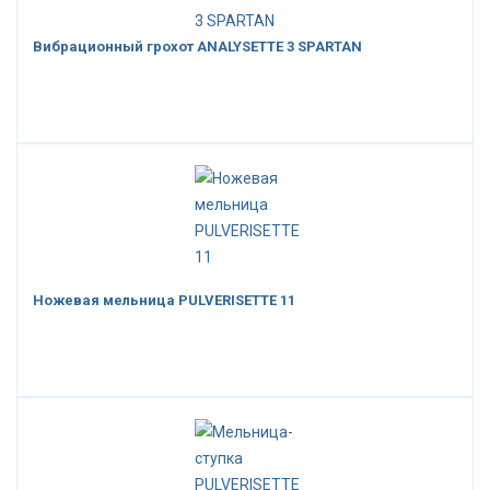
Вибрационный грохот ANALYSETTE 3 SPARTAN
Ножевая мельница PULVERISETTE 11