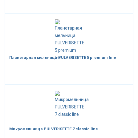
Планетарная мельница PULVERISETTE 5 premium line
Микромельница PULVERISETTE 7 classic line