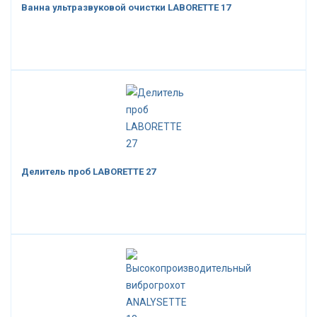
Ванна ультразвуковой очистки LABORETTE 17
Делитель проб LABORETTE 27