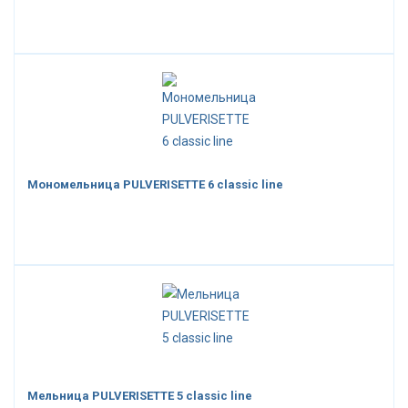
Мономельница PULVERISETTE 6 classic line
Мельница PULVERISETTE 5 classic line