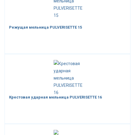
Режущая мельница PULVERISETTE 15
Крестовая ударная мельница PULVERISETTE 16