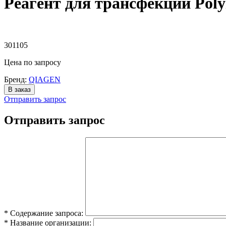
Реагент для трансфекции PolyF
301105
Цена
по запросу
Бренд:
QIAGEN
В заказ
Отправить запрос
Отправить запрос
* Содержание запроса:
* Название организации: