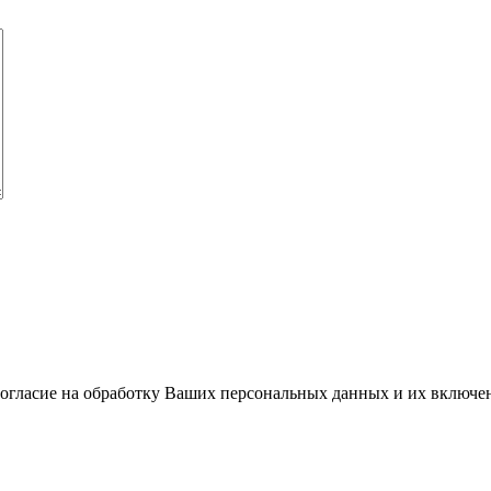
огласие на обработку Ваших персональных данных и их включени