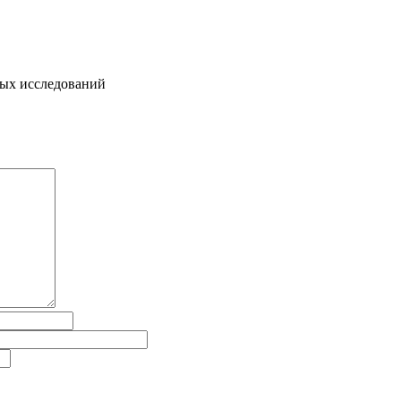
ных исследований