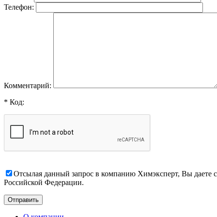
Телефон:
Комментарий:
* Код:
Отсылая данный запрос в компанию Химэксперт, Вы даете с
Российской Федерации.
О компании