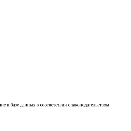
е в базу данных в соответствии с законодательством