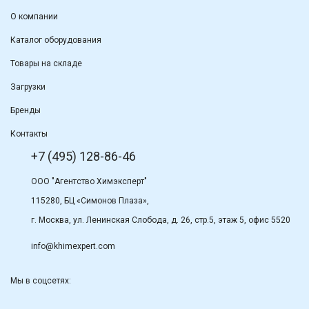
О компании
Каталог оборудования
Товары на складе
Загрузки
Бренды
Контакты
+7 (495) 128-86-46
ООО "Агентство Химэксперт"
115280, БЦ «Симонов Плаза»,
г. Москва, ул. Ленинская Слобода, д. 26, стр.5, этаж 5, офис 5520
info@khimexpert.com
Мы в соцсетях: