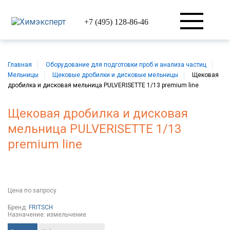
+7 (495) 128-86-46
Главная
Оборудование для подготовки проб и анализа частиц
Мельницы
Щековые дробилки и дисковые мельницы
Щековая
дробилка и дисковая мельница PULVERISETTE 1/13 premium line
Щековая дробилка и дисковая
мельница PULVERISETTE 1/13
premium line
Цена
по запросу
FRITSCH
Бренд:
FRITSCH
Назначение:
измельчение